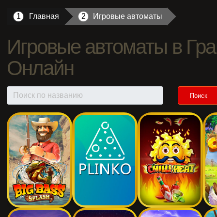
Главная
Игровые автоматы
Игровые автоматы в Гра
Онлайн