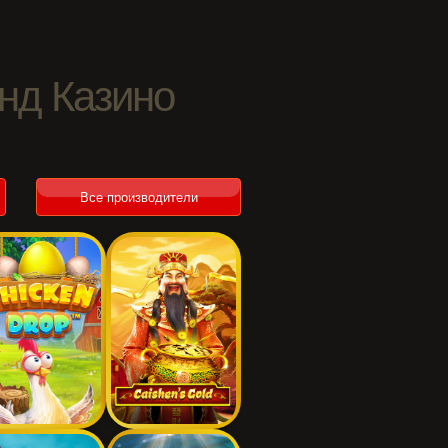
нд Казино
Все производители