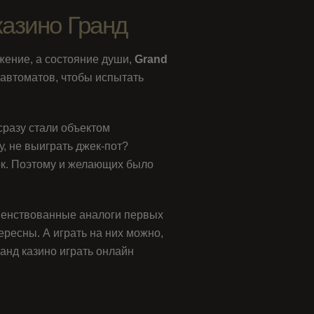
казино Гранд
жение, а состояние души,
Grand
автоматов, чтобы испытать
сразу стали объектом
, не выиграть джек-пот?
ок. Поэтому и желающих было
шенствованные аналоги первых
ресны. А играть на них можно,
ранд казино играть онлайн