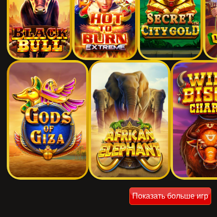
Показать больше игр