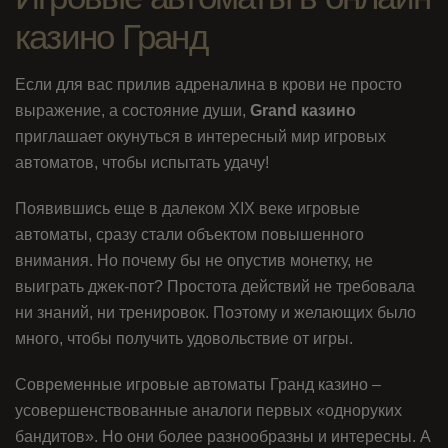
казино Гранд
Если для вас прилив адреналина в крови не просто
выражение, а состояние души,
Grand казино
приглашает окунуться в интересный мир игровых
автоматов, чтобы испытать удачу!
Появившись еще в далеком XIX веке игровые
автоматы, сразу стали объектом повышенного
внимания. Но почему бы не опустив монетку, не
выиграть джек-пот? Простота действий не требовала
ни знаний, ни тренировок. Поэтому и желающих было
много, чтобы получить удовольствие от игры.
Современные игровые автоматы Гранд казино –
усовершенствованные аналоги первых «одноруких
бандитов». Но они более разнообразны и интересны. А