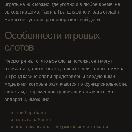
играть на них можно, где угодно и в любое время, не
выходя из дома. Так и в Гранд казино играть онлайн
можно без устали, разнообразив свой досуг.
Особенности игровых
слотов
Несмотря на то, что все слоты похожи, они могут
отличаться, как по сюжету, так и по действиям геймера.
В Гранд казино слоты представлены следующими
моделями, которые различаются по функциональности,
сюжетам, современной графикой и дизайном. Это
аппараты, имеющие:
три барабана;
пять барабанов;
классика жанра – «фруктовые» автоматы;