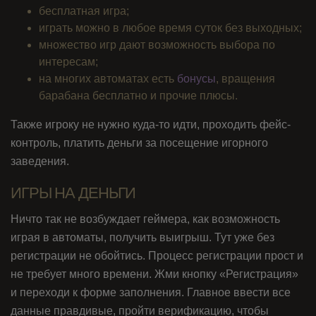
бесплатная игра;
играть можно в любое время суток без выходных;
множество игр дают возможность выбора по
интересам;
на многих автоматах есть
бонусы
, вращения
барабана бесплатно и прочие плюсы.
Также игроку не нужно куда-то идти, проходить фейс-
контроль, платить деньги за посещение игорного
заведения.
ИГРЫ НА ДЕНЬГИ
Ничто так не возбуждает геймера, как возможность
играя в автоматы, получить выигрыш. Тут уже без
регистрации не обойтись. Процесс регистрации прост и
не требует много времени. Жми кнопку «Регистрация»
и переходи к форме заполнения. Главное ввести все
данные правдивые, пройти верификацию, чтобы