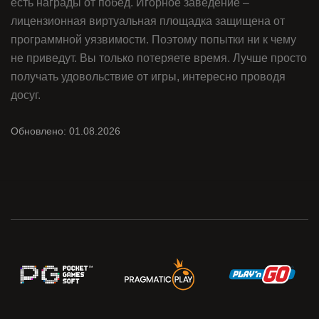
есть награды от побед. Игорное заведение –
лицензионная виртуальная площадка защищена от
программной уязвимости. Поэтому попытки ни к чему
не приведут. Вы только потеряете время. Лучше просто
получать удовольствие от игры, интересно проводя
досуг.
Обновлено:
01.08.2026