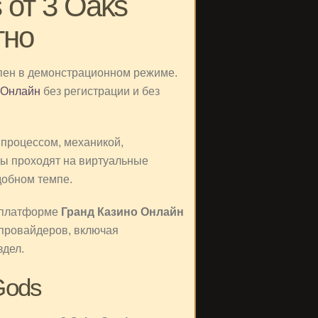
 от 3 Oaks
тно
пен в демонстрационном режиме.
 Онлайн
без регистрации и без
 процессом, механикой,
ы проходят на виртуальные
добном темпе.
 платформе
Гранд Казино Онлайн
 провайдеров, включая
здел.
Gods