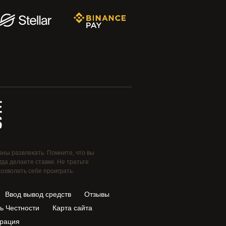
ны развлекать. Помните, что вы
гда делаете ставки. Не тратьте
озволить себе проиграть.
Ввод вывод средств
Отзывы
ь Честности
Карта сайта
трация