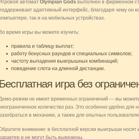
Игровой автомат
Olympian Gods
выполнен в фирменном ст
поддерживает адаптивный интерфейс, благодаря чему он ко
компьютере, так и на мобильных устройствах.
Во время игры вы можете изучить:
правила и таблицу выплат;
работу бонусных раундов и специальных символов;
частоту выпадения выигрышных комбинаций;
поведение слота на длинной дистанции.
Бесплатная игра без ограниче
Демо-режим не имеет временных ограничений — вы можете
неограниченное количество раз. Это особенно удобно для н
разобраться в механике, а также для опытных пользователе
Обратите внимание: в бесплатной версии выигрыши носят
характер и не могут быть выведены.