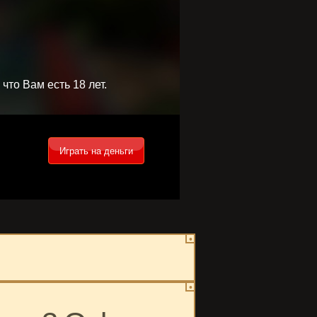
что Вам есть 18 лет.
Играть на деньги