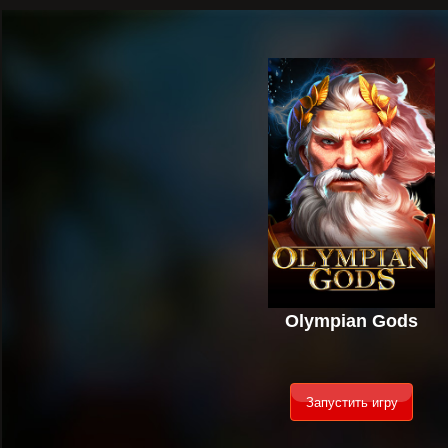
Olympian Gods
Запустить игру