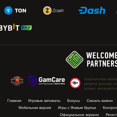
Азартные игры призва
рискуете деньгами, ко
больше, чем можете п
Главная
Игровые автоматы
Бонусы
Скачать казино
Мобильная версия
Игры с Живым Крупье
Контрол
Официальное зеркало
Регис