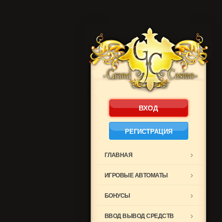
ВХОД
РЕГИСТРАЦИЯ
ГЛАВНАЯ
ИГРОВЫЕ АВТОМАТЫ
БОНУСЫ
ВВОД ВЫВОД СРЕДСТВ