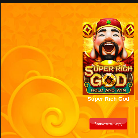
Super Rich God
Запустить игру