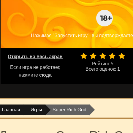
Нажимая "Запустить игру", вы подтверждаете 
Открыть на весь экран
Рейтинг
5
Если игра не работает,
Всего оценок:
1
нажмите
сюда
Главная
Игры
Super Rich God