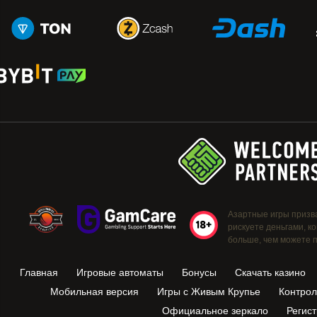
Азартные игры призва
рискуете деньгами, ко
больше, чем можете п
Главная
Игровые автоматы
Бонусы
Скачать казино
Мобильная версия
Игры с Живым Крупье
Контрол
Официальное зеркало
Регис