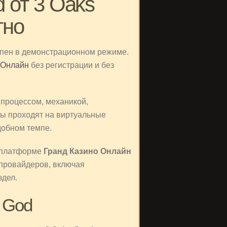
 от 3 Oaks
тно
пен в демонстрационном режиме.
 Онлайн
без регистрации и без
 процессом, механикой,
ы проходят на виртуальные
добном темпе.
 платформе
Гранд Казино Онлайн
 провайдеров, включая
здел.
 God