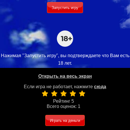
Запустить игру
Нажимая "Запустить игру", вы подтверждаете что Вам есть
18 лет.
Открыть на весь экран
Если игра не работает, нажмите
сюда
Рейтинг
5
Всего оценок:
1
Играть на деньги