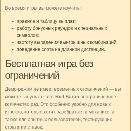
Во время игры вы можете изучить:
правила и таблицу выплат;
работу бонусных раундов и специальных
символов;
частоту выпадения выигрышных комбинаций;
поведение слота на длинной дистанции.
Бесплатная игра без
ограничений
Демо-режим не имеет временных ограничений — вы
можете запускать слот
Red Baron
неограниченное
количество раз. Это особенно удобно для новых
игроков, которые хотят разобраться в механике, а
также для опытных пользователей, тестирующих
стратегии ставок.