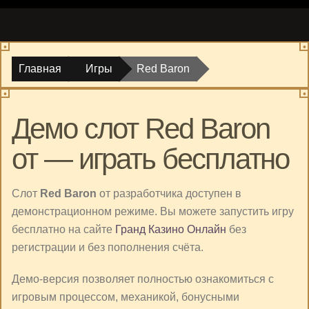
Главная
Игры
Red Baron
Демо слот Red Baron
от — играть бесплатно
Слот
Red Baron
от разработчика
доступен в
демонстрационном режиме. Вы можете запустить игру
бесплатно на сайте
Гранд Казино Онлайн
без
регистрации и без пополнения счёта.
Демо-версия позволяет полностью ознакомиться с
игровым процессом, механикой, бонусными