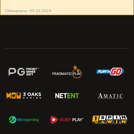
Обновлено:
03.10.2024