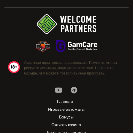
Азартные игры призваны развлекать. Помните, что вы
рискуете деньгами, когда делаете ставки. Не тратьте
больше, чем можете позволить себе проиграть.
Главная
Игровые автоматы
Бонусы
Скачать казино
Ввод вывод средств