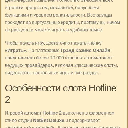
Демо-версия позволяет полностью ознакомиться с
игровым процессом, механикой, бонусными
функциями и уровнем волатильности. Все раунды
проходят на виртуальные кредиты, поэтому вы ничем
не рискуете и можете играть в удобном темпе.
Чтобы начать игру, достаточно нажать кнопку
«Играть»
. На платформе
Гранд Казино Онлайн
представлено более 10 000 игровых автоматов от
ведущих провайдеров, включая классические слоты,
видеослоты, настольные игры и live-раздел.
Особенности слота Hotline
2
Игровой автомат
Hotline 2
выполнен в фирменном
стиле студии
NetEnt Deluxe
и поддерживает
адаптивный интерфейс, благодаря чему он корректно