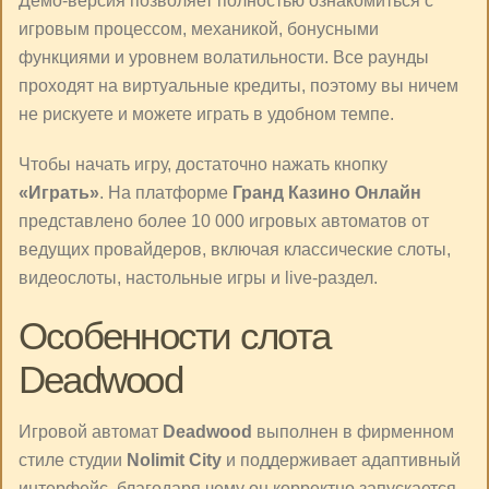
Демо-версия позволяет полностью ознакомиться с
игровым процессом, механикой, бонусными
функциями и уровнем волатильности. Все раунды
проходят на виртуальные кредиты, поэтому вы ничем
не рискуете и можете играть в удобном темпе.
Чтобы начать игру, достаточно нажать кнопку
«Играть»
. На платформе
Гранд Казино Онлайн
представлено более 10 000 игровых автоматов от
ведущих провайдеров, включая классические слоты,
видеослоты, настольные игры и live-раздел.
Особенности слота
Deadwood
Игровой автомат
Deadwood
выполнен в фирменном
стиле студии
Nolimit City
и поддерживает адаптивный
интерфейс, благодаря чему он корректно запускается