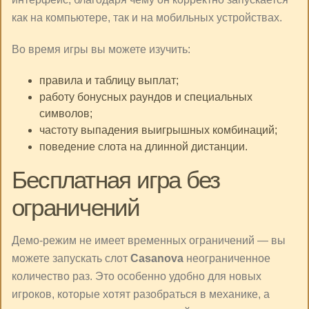
как на компьютере, так и на мобильных устройствах.
Во время игры вы можете изучить:
правила и таблицу выплат;
работу бонусных раундов и специальных
символов;
частоту выпадения выигрышных комбинаций;
поведение слота на длинной дистанции.
Бесплатная игра без
ограничений
Демо-режим не имеет временных ограничений — вы
можете запускать слот
Casanova
неограниченное
количество раз. Это особенно удобно для новых
игроков, которые хотят разобраться в механике, а