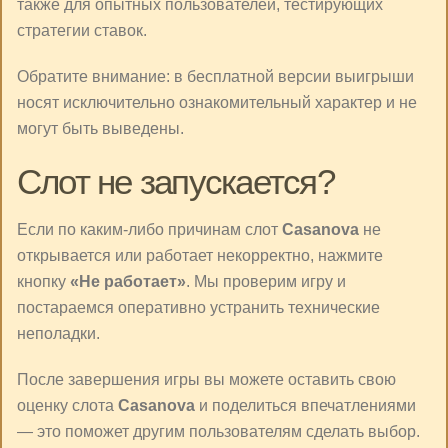
также для опытных пользователей, тестирующих
стратегии ставок.
Обратите внимание: в бесплатной версии выигрыши
носят исключительно ознакомительный характер и не
могут быть выведены.
Слот не запускается?
Если по каким-либо причинам слот
Casanova
не
открывается или работает некорректно, нажмите
кнопку
«Не работает»
. Мы проверим игру и
постараемся оперативно устранить технические
неполадки.
После завершения игры вы можете оставить свою
оценку слота
Casanova
и поделиться впечатлениями
— это поможет другим пользователям сделать выбор.