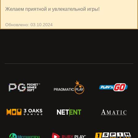
Желаем приятной и увлекательной игры!
Обновлено:
03.10.2024