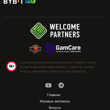
Азартные игры призваны развлекать. Помните, что вы
рискуете деньгами, когда делаете ставки. Не тратьте
больше, чем можете позволить себе проиграть.
Главная
Игровые автоматы
Бонусы