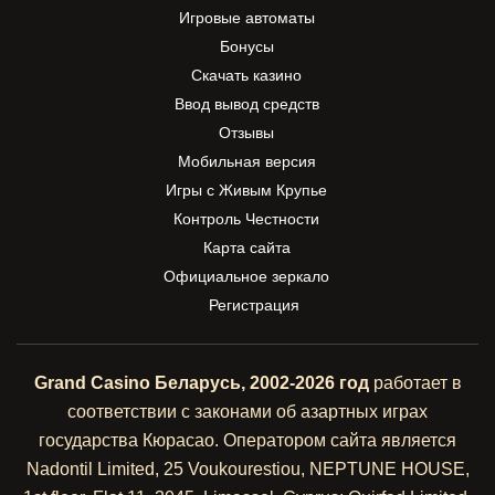
Игровые автоматы
Бонусы
Скачать казино
Ввод вывод средств
Отзывы
Мобильная версия
Игры с Живым Крупье
Контроль Честности
Карта сайта
Официальное зеркало
Регистрация
Grand Casino Беларусь, 2002-2026 год
работает в
соответствии с законами об азартных играх
государства Кюрасао. Оператором сайта является
Nadontil Limited, 25 Voukourestiou, NEPTUNE HOUSE,