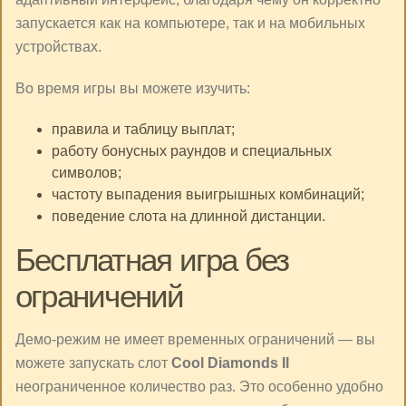
запускается как на компьютере, так и на мобильных
устройствах.
Во время игры вы можете изучить:
правила и таблицу выплат;
работу бонусных раундов и специальных
символов;
частоту выпадения выигрышных комбинаций;
поведение слота на длинной дистанции.
Бесплатная игра без
ограничений
Демо-режим не имеет временных ограничений — вы
можете запускать слот
Cool Diamonds II
неограниченное количество раз. Это особенно удобно