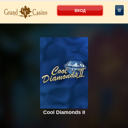
ВХОД
Cool Diamonds II