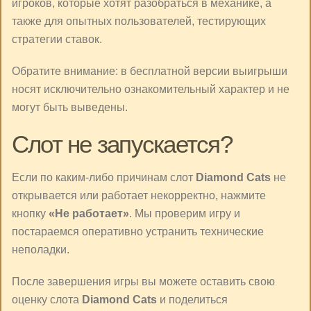
игроков, которые хотят разобраться в механике, а
также для опытных пользователей, тестирующих
стратегии ставок.
Обратите внимание: в бесплатной версии выигрыши
носят исключительно ознакомительный характер и не
могут быть выведены.
Слот не запускается?
Если по каким-либо причинам слот
Diamond Cats
не
открывается или работает некорректно, нажмите
кнопку
«Не работает»
. Мы проверим игру и
постараемся оперативно устранить технические
неполадки.
После завершения игры вы можете оставить свою
оценку слота
Diamond Cats
и поделиться