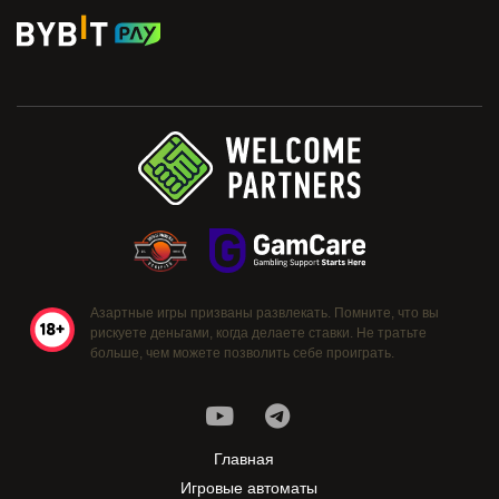
Азартные игры призваны развлекать. Помните, что вы
рискуете деньгами, когда делаете ставки. Не тратьте
больше, чем можете позволить себе проиграть.
Главная
Игровые автоматы