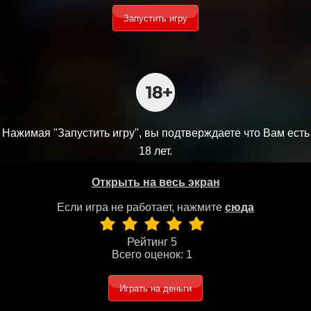
Запустить игру
Нажимая "Запустить игру", вы подтверждаете что Вам есть
18 лет.
Открыть на весь экран
Если игра не работает, нажмите
сюда
Рейтинг
5
Всего оценок:
1
Играть на деньги