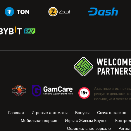
Азартные игры призва
рискуете деньгами, ко
больше, чем можете п
Главная
Игровые автоматы
Бонусы
Скачать казино
Мобильная версия
Игры с Живым Крупье
Контрол
Официальное зеркало
Регис