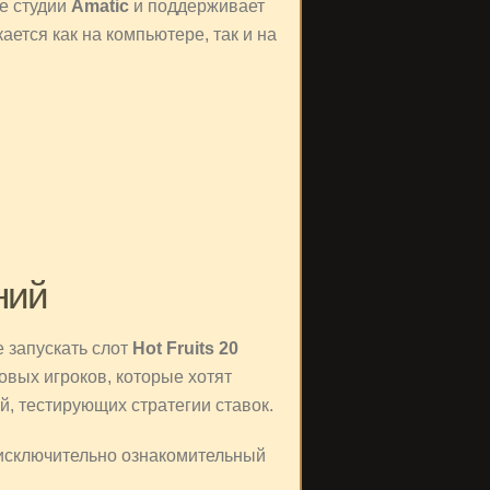
е студии
Amatic
и поддерживает
ется как на компьютере, так и на
ний
 запускать слот
Hot Fruits 20
овых игроков, которые хотят
й, тестирующих стратегии ставок.
 исключительно ознакомительный