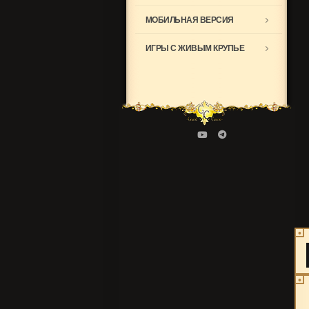
МОБИЛЬНАЯ ВЕРСИЯ
ИГРЫ С ЖИВЫМ КРУПЬЕ