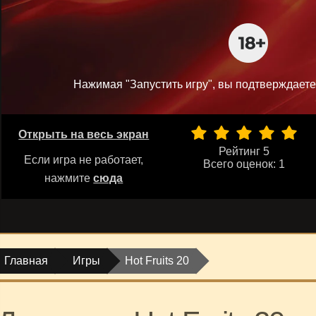
Нажимая "Запустить игру", вы подтверждаете 
Открыть на весь экран
Рейтинг
5
Если игра не работает,
Всего оценок:
1
нажмите
сюда
Главная
Игры
Hot Fruits 20