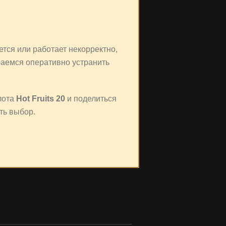
тся или работает некорректно,
раемся оперативно устранить
лота
Hot Fruits 20
и поделиться
ть выбор.