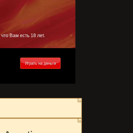
что Вам есть 18 лет.
Играть на деньги