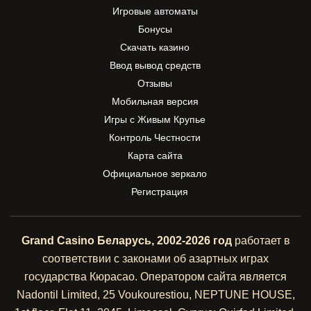
Игровые автоматы
Бонусы
Скачать казино
Ввод вывод средств
Отзывы
Мобильная версия
Игры с Живым Крупье
Контроль Честности
Карта сайта
Официальное зеркало
Регистрация
Grand Casino Беларусь, 2002-2026 год
работает в
соответствии с законами об азартных играх
государства Кюрасао. Оператором сайта является
Nadontil Limited, 25 Voukourestiou, NEPTUNE HOUSE,