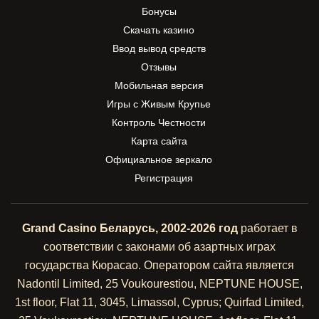
Бонусы
Скачать казино
Ввод вывод средств
Отзывы
Мобильная версия
Игры с Живым Крупье
Контроль Честности
Карта сайта
Официальное зеркало
Регистрация
Grand Casino Беларусь, 2002-2026 год
работает в
соответствии с законами об азартных играх
государства Кюрасао. Оператором сайта является
Nadontil Limited, 25 Voukourestiou, NEPTUNE HOUSE,
1st floor, Flat 11, 3045, Limassol, Cyprus; Quirfad Limited,