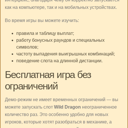
как на компьютере, так и на мобильных устройствах.
Во время игры вы можете изучить:
правила и таблицу выплат;
работу бонусных раундов и специальных
символов;
частоту выпадения выигрышных комбинаций;
поведение слота на длинной дистанции.
Бесплатная игра без
ограничений
Демо-режим не имеет временных ограничений — вы
можете запускать слот
Wild Dragon
неограниченное
количество раз. Это особенно удобно для новых
игроков, которые хотят разобраться в механике, а