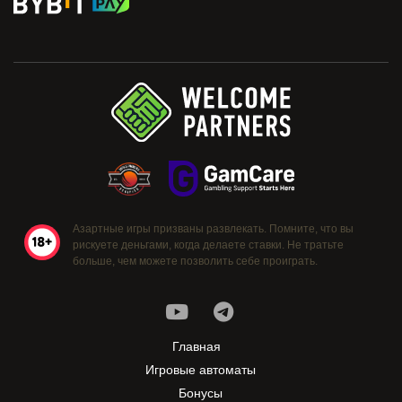
Азартные игры призваны развлекать. Помните, что вы
рискуете деньгами, когда делаете ставки. Не тратьте
больше, чем можете позволить себе проиграть.
Главная
Игровые автоматы
Бонусы