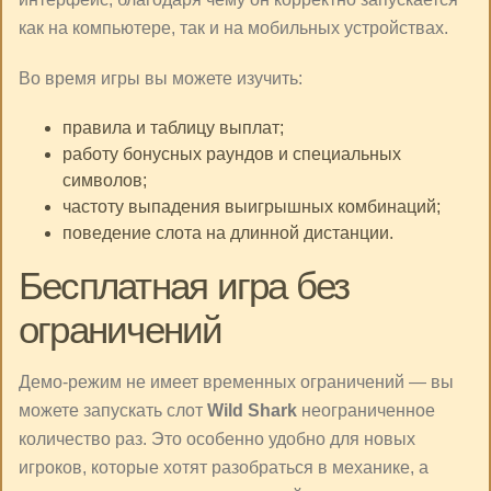
как на компьютере, так и на мобильных устройствах.
Во время игры вы можете изучить:
правила и таблицу выплат;
работу бонусных раундов и специальных
символов;
частоту выпадения выигрышных комбинаций;
поведение слота на длинной дистанции.
Бесплатная игра без
ограничений
Демо-режим не имеет временных ограничений — вы
можете запускать слот
Wild Shark
неограниченное
количество раз. Это особенно удобно для новых
игроков, которые хотят разобраться в механике, а