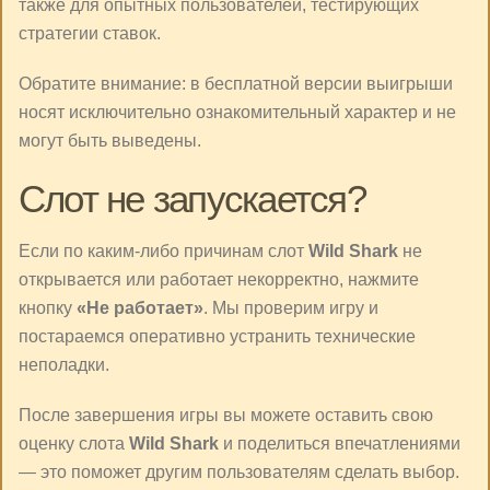
также для опытных пользователей, тестирующих
стратегии ставок.
Обратите внимание: в бесплатной версии выигрыши
носят исключительно ознакомительный характер и не
могут быть выведены.
Слот не запускается?
Если по каким-либо причинам слот
Wild Shark
не
открывается или работает некорректно, нажмите
кнопку
«Не работает»
. Мы проверим игру и
постараемся оперативно устранить технические
неполадки.
После завершения игры вы можете оставить свою
оценку слота
Wild Shark
и поделиться впечатлениями
— это поможет другим пользователям сделать выбор.