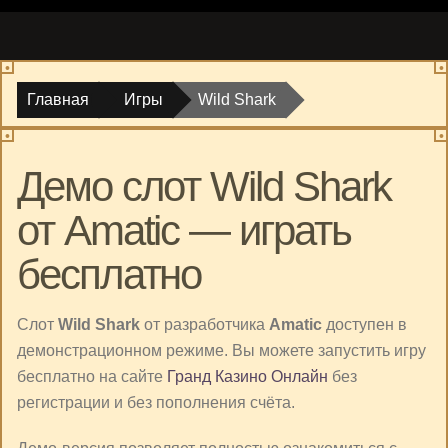
Главная
Игры
Wild Shark
Демо слот Wild Shark
от Amatic — играть
бесплатно
Слот
Wild Shark
от разработчика
Amatic
доступен в
демонстрационном режиме. Вы можете запустить игру
бесплатно на сайте
Гранд Казино Онлайн
без
регистрации и без пополнения счёта.