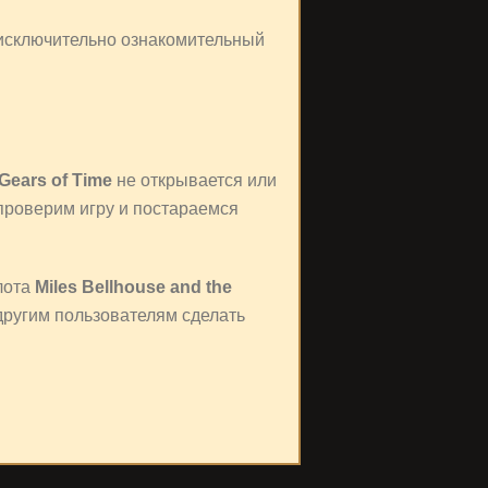
 исключительно ознакомительный
 Gears of Time
не открывается или
проверим игру и постараемся
лота
Miles Bellhouse and the
другим пользователям сделать