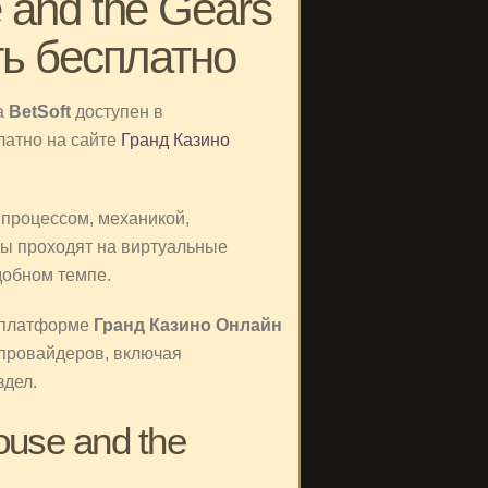
 and the Gears
ть бесплатно
а
BetSoft
доступен в
латно на сайте
Гранд Казино
 процессом, механикой,
ы проходят на виртуальные
добном темпе.
 платформе
Гранд Казино Онлайн
 провайдеров, включая
здел.
ouse and the