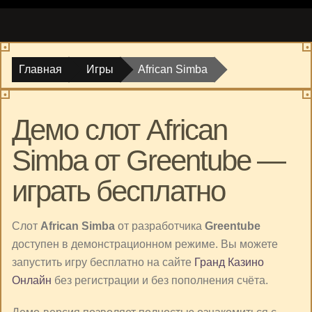
Главная
Игры
African Simba
Демо слот African
Simba от Greentube —
играть бесплатно
Слот
African Simba
от разработчика
Greentube
доступен в демонстрационном режиме. Вы можете
запустить игру бесплатно на сайте
Гранд Казино
Онлайн
без регистрации и без пополнения счёта.