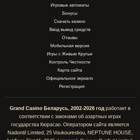
Игровые автоматы
Бонусы
Скачать казино
Ввод вывод средств
Отзывы
Мобильная версия
Игры с Живым Крупье
Контроль Честности
Карта сайта
Официальное зеркало
Регистрация
Grand Casino Беларусь, 2002-2026 год
работает в
соответствии с законами об азартных играх
государства Кюрасао. Оператором сайта является
Nadontil Limited, 25 Voukourestiou, NEPTUNE HOUSE,