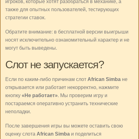
игроков, которые хотят разобраться в механике, а
также для опытных пользователей, тестирующих
стратегии ставок.
Обратите внимание: в бесплатной версии выигрыши
носят исключительно ознакомительный характер и не
могут быть выведены.
Слот не запускается?
Если по каким-либо причинам слот
African Simba
не
открывается или работает некорректно, нажмите
кнопку
«Не работает»
. Мы проверим игру и
постараемся оперативно устранить технические
неполадки.
После завершения игры вы можете оставить свою
оценку слота
African Simba
и поделиться