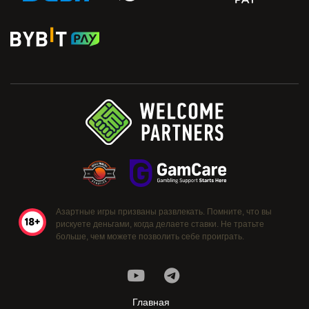
Азартные игры призваны развлекать. Помните, что вы
рискуете деньгами, когда делаете ставки. Не тратьте
больше, чем можете позволить себе проиграть.
Главная