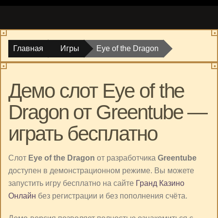
Главная
Игры
Eye of the Dragon
Демо слот Eye of the
Dragon от Greentube —
играть бесплатно
Слот
Eye of the Dragon
от разработчика
Greentube
доступен в демонстрационном режиме. Вы можете
запустить игру бесплатно на сайте
Гранд Казино
Онлайн
без регистрации и без пополнения счёта.