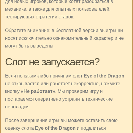
для новых игроков, которые хотят разобраться в
механике, а также для опытных пользователей,
тестирующих стратегии ставок.
Обратите внимание: в бесплатной версии выигрыши
носят исключительно ознакомительный характер и не
могут быть выведены.
Слот не запускается?
Если по каким-либо причинам слот
Eye of the Dragon
не открывается или работает некорректно, нажмите
кнопку
«Не работает»
. Мы проверим игру и
постараемся оперативно устранить технические
неполадки.
После завершения игры вы можете оставить свою
оценку слота
Eye of the Dragon
и поделиться