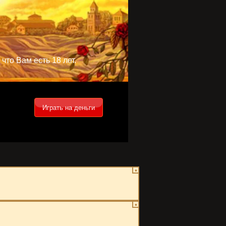
что Вам есть 18 лет.
Играть на деньги