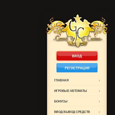
ВХОД
РЕГИСТРАЦИЯ
ГЛАВНАЯ
ИГРОВЫЕ АВТОМАТЫ
БОНУСЫ
ВВОД ВЫВОД СРЕДСТВ