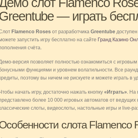
Демо слот Flamenco Rose
Greentube — играть бесп
Слот
Flamenco Roses
от разработчика
Greentube
доступен
можете запустить игру бесплатно на сайте
Гранд Казино Он
пополнения счёта.
Демо-версия позволяет полностью ознакомиться с игровым
бонусными функциями и уровнем волатильности. Все раунд
кредиты, поэтому вы ничем не рискуете и можете играть в у
Чтобы начать игру, достаточно нажать кнопку
«Играть»
. На
представлено более 10 000 игровых автоматов от ведущих
классические слоты, видеослоты, настольные игры и live-ра
Особенности слота Flamenco 