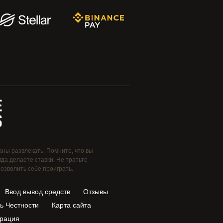
ны развлекать. Помните, что вы
гда делаете ставки. Не тратьте
озволить себе проиграть.
Ввод вывод средств
Отзывы
ь Честности
Карта сайта
трация