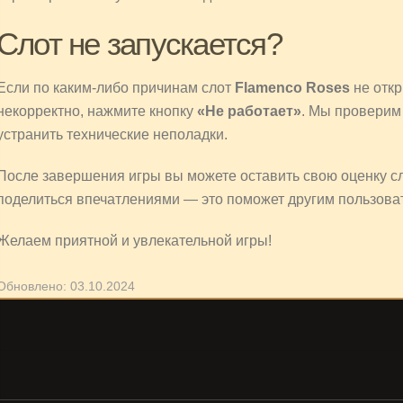
Слот не запускается?
Если по каким-либо причинам слот
Flamenco Roses
не откр
некорректно, нажмите кнопку
«Не работает»
. Мы проверим
устранить технические неполадки.
После завершения игры вы можете оставить свою оценку с
поделиться впечатлениями — это поможет другим пользова
Желаем приятной и увлекательной игры!
Обновлено:
03.10.2024