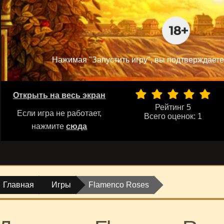
Нажимая "Запустить игру", вы подтверждаете 
Открыть на весь экран
Рейтинг
5
Если игра не работает,
Всего оценок:
1
нажмите
сюда
Главная
Игры
Flamenco Roses