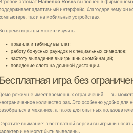
Игровой автомат
Flamenco Roses
выполнен в фирменном с
поддерживает адаптивный интерфейс, благодаря чему он ко
компьютере, так и на мобильных устройствах.
Во время игры вы можете изучить:
правила и таблицу выплат;
работу бонусных раундов и специальных символов;
частоту выпадения выигрышных комбинаций;
поведение слота на длинной дистанции.
Бесплатная игра без ограниче
Демо-режим не имеет временных ограничений — вы можете
неограниченное количество раз. Это особенно удобно для н
разобраться в механике, а также для опытных пользователе
Обратите внимание: в бесплатной версии выигрыши носят
характер и не могут быть выведены.