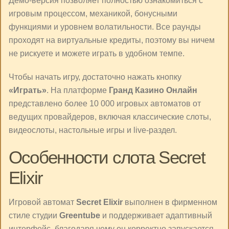
Демо-версия позволяет полностью ознакомиться с
игровым процессом, механикой, бонусными
функциями и уровнем волатильности. Все раунды
проходят на виртуальные кредиты, поэтому вы ничем
не рискуете и можете играть в удобном темпе.
Чтобы начать игру, достаточно нажать кнопку
«Играть»
. На платформе
Гранд Казино Онлайн
представлено более 10 000 игровых автоматов от
ведущих провайдеров, включая классические слоты,
видеослоты, настольные игры и live-раздел.
Особенности слота Secret
Elixir
Игровой автомат
Secret Elixir
выполнен в фирменном
стиле студии
Greentube
и поддерживает адаптивный
интерфейс, благодаря чему он корректно запускается