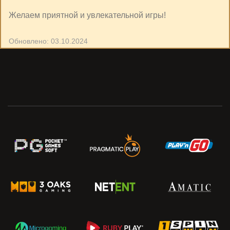
Желаем приятной и увлекательной игры!
Обновлено:
03.10.2024