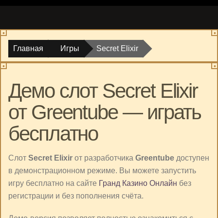
Главная
Игры
Secret Elixir
Демо слот Secret Elixir
от Greentube — играть
бесплатно
Слот
Secret Elixir
от разработчика
Greentube
доступен
в демонстрационном режиме. Вы можете запустить
игру бесплатно на сайте
Гранд Казино Онлайн
без
регистрации и без пополнения счёта.