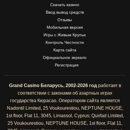
Скачать казино
Ввод вывод средств
Отзывы
Мобильная версия
Игры с Живым Крупье
Контроль Честности
Карта сайта
Официальное зеркало
Регистрация
Grand Casino Беларусь, 2002-2026 год
работает в
соответствии с законами об азартных играх
государства Кюрасао. Оператором сайта является
Nadontil Limited, 25 Voukourestiou, NEPTUNE HOUSE,
1st floor, Flat 11, 3045, Limassol, Cyprus; Quirfad Limited,
25 Voukourestiou, NEPTUNE HOUSE, 1st floor, Flat 11,