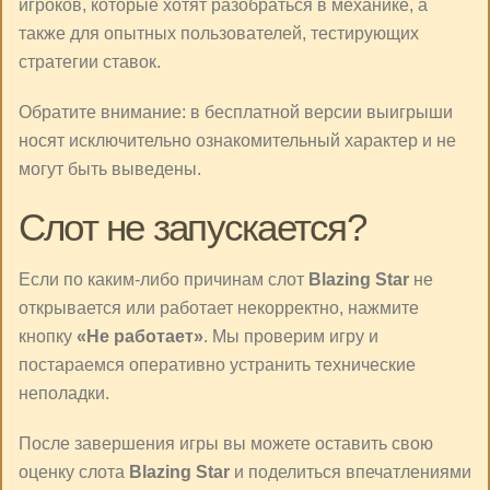
игроков, которые хотят разобраться в механике, а
также для опытных пользователей, тестирующих
стратегии ставок.
Обратите внимание: в бесплатной версии выигрыши
носят исключительно ознакомительный характер и не
могут быть выведены.
Слот не запускается?
Если по каким-либо причинам слот
Blazing Star
не
открывается или работает некорректно, нажмите
кнопку
«Не работает»
. Мы проверим игру и
постараемся оперативно устранить технические
неполадки.
После завершения игры вы можете оставить свою
оценку слота
Blazing Star
и поделиться впечатлениями