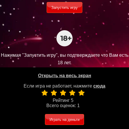
Запустить игру
Нажимая "Запустить игру", вы подтверждаете что Вам есть
18 лет.
Открыть на весь экран
Если игра не работает, нажмите
сюда
Рейтинг
5
Всего оценок:
1
Играть на деньги