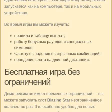
запускается как на компьютере, так и на мобильных
устройствах.
Во время игры вы можете изучить:
правила и таблицу выплат;
работу бонусных раундов и специальных
символов;
частоту выпадения выигрышных комбинаций;
поведение слота на длинной дистанции.
Бесплатная игра без
ограничений
Демо-режим не имеет временных ограничений — вы
можете запускать слот
Blazing Star
неограниченное
количество раз. Это особенно удобно для новых