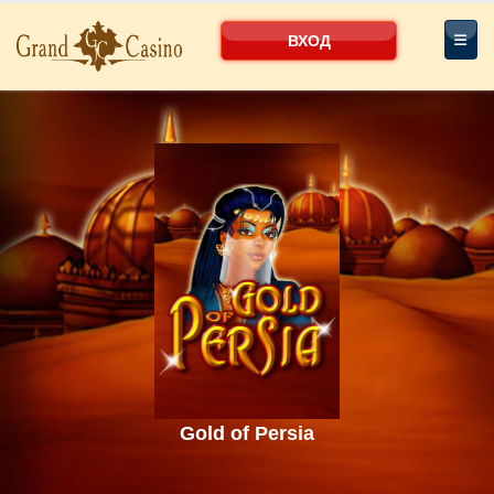
ВХОД
Gold of Persia