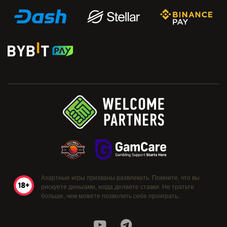
Азартные игры призваны развлекать. Помните, что вы
рискуете деньгами, когда делаете ставки. Не тратьте
больше, чем можете позволить себе проиграть.