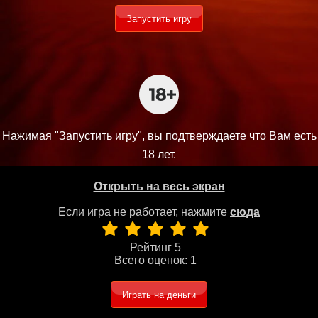
Запустить игру
Нажимая "Запустить игру", вы подтверждаете что Вам есть
18 лет.
Открыть на весь экран
Если игра не работает, нажмите
сюда
Рейтинг
5
Всего оценок:
1
Играть на деньги