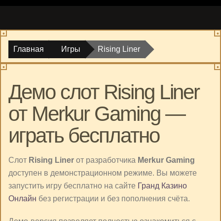
Главная
Игры
Rising Liner
Демо слот Rising Liner
от Merkur Gaming —
играть бесплатно
Слот
Rising Liner
от разработчика
Merkur Gaming
доступен в демонстрационном режиме. Вы можете
запустить игру бесплатно на сайте
Гранд Казино
Онлайн
без регистрации и без пополнения счёта.