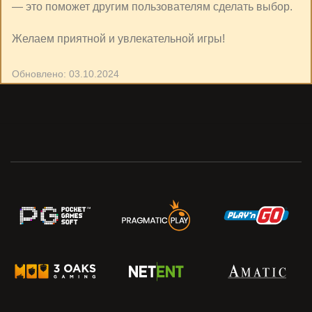
— это поможет другим пользователям сделать выбор.
Желаем приятной и увлекательной игры!
Обновлено:
03.10.2024