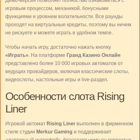
Демо-версия позволяет полностью ознакомиться с
игровым процессом, механикой, бонусными
функциями и уровнем волатильности. Все раунды
проходят на виртуальные кредиты, поэтому вы ничем
не рискуете и можете играть в удобном темпе.
Чтобы начать игру, достаточно нажать кнопку
«Играть»
. На платформе
Гранд Казино Онлайн
представлено более 10 000 игровых автоматов от
ведущих провайдеров, включая классические слоты,
видеослоты, настольные игры и live-раздел.
Особенности слота Rising
Liner
Игровой автомат
Rising Liner
выполнен в фирменном
стиле студии
Merkur Gaming
и поддерживает
адаптивный интерфейс, благодаря чему он корректно