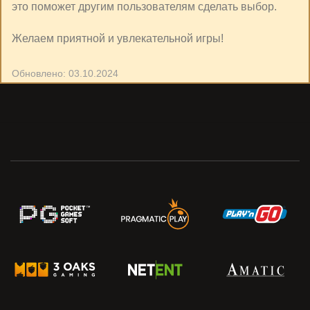
это поможет другим пользователям сделать выбор.
Желаем приятной и увлекательной игры!
Обновлено:
03.10.2024