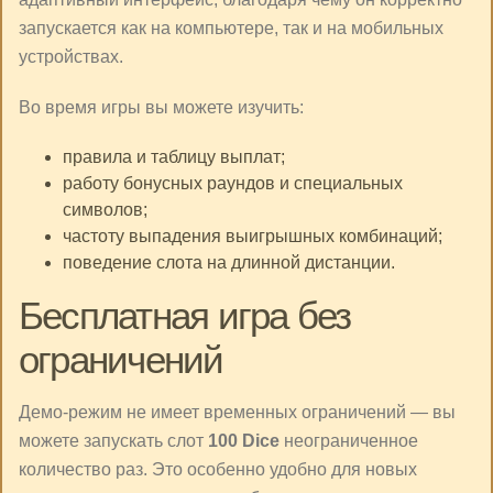
запускается как на компьютере, так и на мобильных
устройствах.
Во время игры вы можете изучить:
правила и таблицу выплат;
работу бонусных раундов и специальных
символов;
частоту выпадения выигрышных комбинаций;
поведение слота на длинной дистанции.
Бесплатная игра без
ограничений
Демо-режим не имеет временных ограничений — вы
можете запускать слот
100 Dice
неограниченное
количество раз. Это особенно удобно для новых