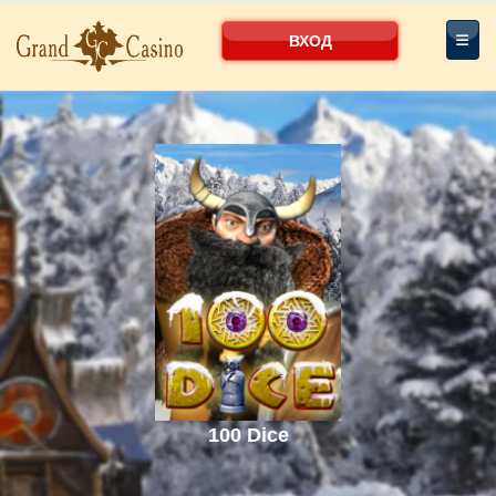
ВХОД
100 Dice