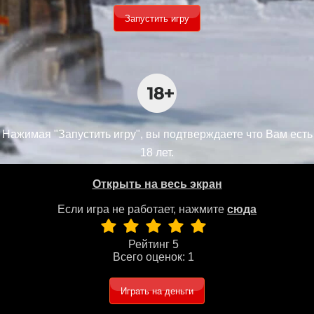
Запустить игру
Нажимая "Запустить игру", вы подтверждаете что Вам есть
18 лет.
Открыть на весь экран
Если игра не работает, нажмите
сюда
Рейтинг
5
Всего оценок:
1
Играть на деньги