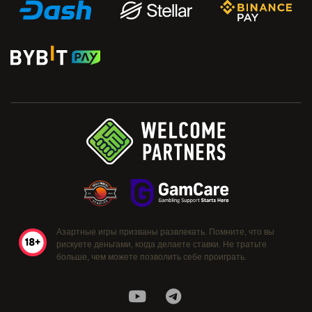
Азартные игры призваны развлекать. Помните, что вы
рискуете деньгами, когда делаете ставки. Не тратьте
больше, чем можете позволить себе проиграть.