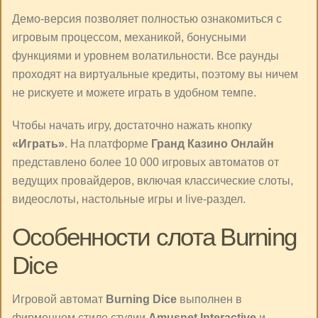
Демо-версия позволяет полностью ознакомиться с
игровым процессом, механикой, бонусными
функциями и уровнем волатильности. Все раунды
проходят на виртуальные кредиты, поэтому вы ничем
не рискуете и можете играть в удобном темпе.
Чтобы начать игру, достаточно нажать кнопку
«Играть»
. На платформе
Гранд Казино Онлайн
представлено более 10 000 игровых автоматов от
ведущих провайдеров, включая классические слоты,
видеослоты, настольные игры и live-раздел.
Особенности слота Burning
Dice
Игровой автомат
Burning Dice
выполнен в
фирменном стиле студии
Amusnet Interactive
и