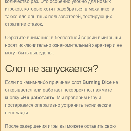
количество раз. Это особенно удобно для новых
игроков, которые хотят разобраться в механике, а
также для опытных пользователей, тестирующих
стратегии ставок.
Обратите внимание: в бесплатной версии выигрыши
носят исключительно ознакомительный характер и не
могут быть выведены.
Слот не запускается?
Если по каким-либо причинам слот
Burning Dice
не
открывается или работает некорректно, нажмите
кнопку
«Не работает»
. Мы проверим игру и
постараемся оперативно устранить технические
неполадки.
После завершения игры вы можете оставить свою