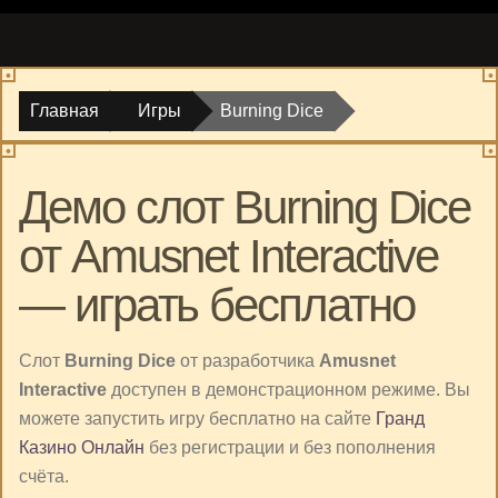
Главная
Игры
Burning Dice
Демо слот Burning Dice
от Amusnet Interactive
— играть бесплатно
Слот
Burning Dice
от разработчика
Amusnet
Interactive
доступен в демонстрационном режиме. Вы
можете запустить игру бесплатно на сайте
Гранд
Казино Онлайн
без регистрации и без пополнения
счёта.