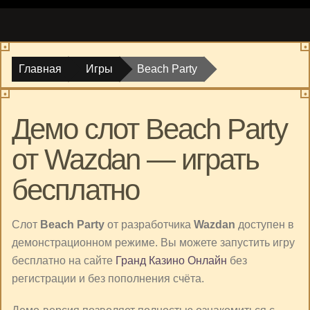
Главная
Игры
Beach Party
Демо слот Beach Party
от Wazdan — играть
бесплатно
Слот
Beach Party
от разработчика
Wazdan
доступен в
демонстрационном режиме. Вы можете запустить игру
бесплатно на сайте
Гранд Казино Онлайн
без
регистрации и без пополнения счёта.