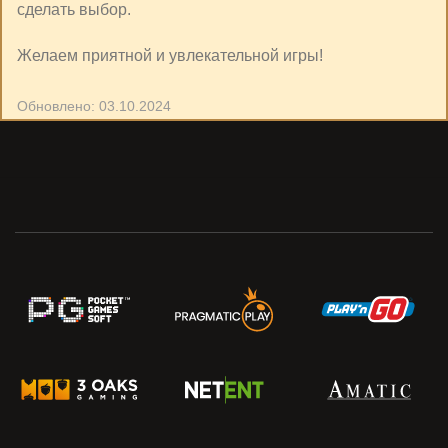
сделать выбор.
Желаем приятной и увлекательной игры!
Обновлено:
03.10.2024