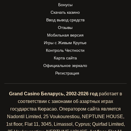
Бонусы
Скачать казино
Ввод вывод средств
Отзывы
Мобильная версия
Игры с Живым Крупье
Контроль Честности
Карта сайта
Официальное зеркало
Регистрация
Grand Casino Беларусь, 2002-2026 год
работает в
соответствии с законами об азартных играх
государства Кюрасао. Оператором сайта является
Nadontil Limited, 25 Voukourestiou, NEPTUNE HOUSE,
1st floor, Flat 11, 3045, Limassol, Cyprus; Quirfad Limited,