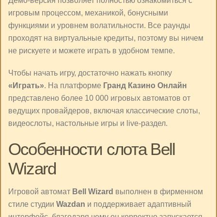
Демо-версия позволяет полностью ознакомиться с
игровым процессом, механикой, бонусными
функциями и уровнем волатильности. Все раунды
проходят на виртуальные кредиты, поэтому вы ничем
не рискуете и можете играть в удобном темпе.
Чтобы начать игру, достаточно нажать кнопку
«Играть»
. На платформе
Гранд Казино Онлайн
представлено более 10 000 игровых автоматов от
ведущих провайдеров, включая классические слоты,
видеослоты, настольные игры и live-раздел.
Особенности слота Bell
Wizard
Игровой автомат
Bell Wizard
выполнен в фирменном
стиле студии
Wazdan
и поддерживает адаптивный
интерфейс, благодаря чему он корректно запускается