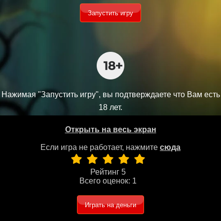
Запустить игру
Нажимая "Запустить игру", вы подтверждаете что Вам есть
18 лет.
Открыть на весь экран
Если игра не работает, нажмите
сюда
Рейтинг
5
Всего оценок:
1
Играть на деньги