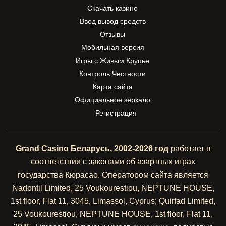
Скачать казино
Ввод вывод средств
Отзывы
Мобильная версия
Игры с Живым Крупье
Контроль Честности
Карта сайта
Официальное зеркало
Регистрация
Grand Casino Беларусь, 2002-2026 год
работает в
соответствии с законами об азартных играх
государства Кюрасао. Оператором сайта является
Nadontil Limited, 25 Voukourestiou, NEPTUNE HOUSE,
1st floor, Flat 11, 3045, Limassol, Cyprus; Quirfad Limited,
25 Voukourestiou, NEPTUNE HOUSE, 1st floor, Flat 11,