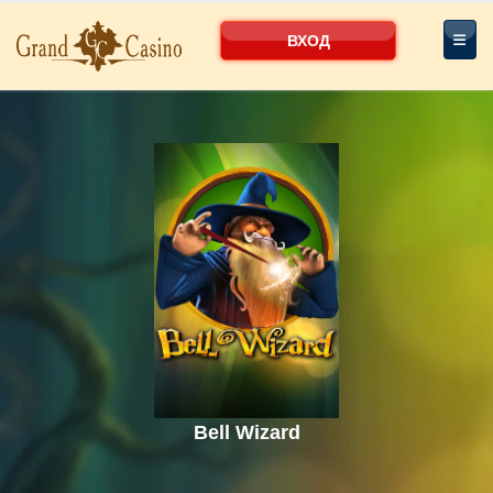
ВХОД
Bell Wizard