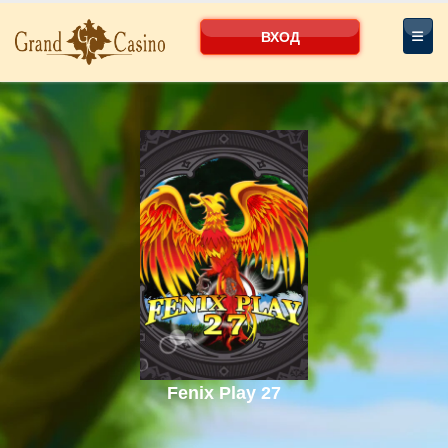
ВХОД
Fenix Play 27