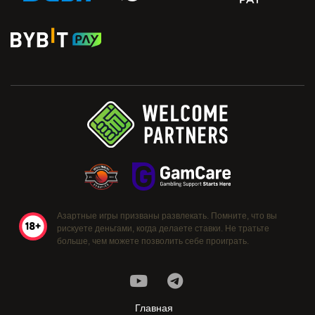
Азартные игры призваны развлекать. Помните, что вы
рискуете деньгами, когда делаете ставки. Не тратьте
больше, чем можете позволить себе проиграть.
Главная