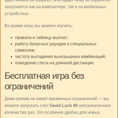
запускается как на компьютере, так и на мобильных
устройствах.
Во время игры вы можете изучить:
правила и таблицу выплат;
работу бонусных раундов и специальных
символов;
частоту выпадения выигрышных комбинаций;
поведение слота на длинной дистанции.
Бесплатная игра без
ограничений
Демо-режим не имеет временных ограничений — вы
можете запускать слот
Good Luck 40
неограниченное
количество раз. Это особенно удобно для новых