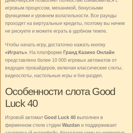
Демо-версия позволяет полностью ознакомиться с
игровым процессом, механикой, бонусными
функциями и уровнем волатильности. Все раунды
проходят на виртуальные кредиты, поэтому вы ничем
не рискуете и можете играть в удобном темпе.
Чтобы начать игру, достаточно нажать кнопку
«Играть»
. На платформе
Гранд Казино Онлайн
представлено более 10 000 игровых автоматов от
ведущих провайдеров, включая классические слоты,
видеослоты, настольные игры и live-раздел.
Особенности слота Good
Luck 40
Игровой автомат
Good Luck 40
выполнен в
фирменном стиле студии
Wazdan
и поддерживает
адаптивный интерфейс, благодаря чему он корректно