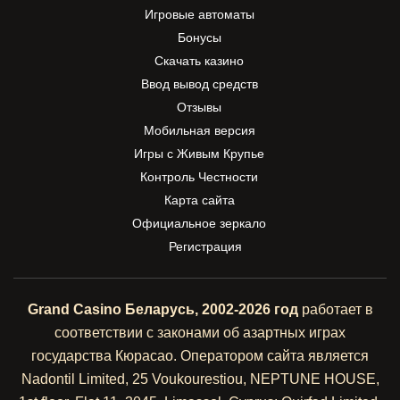
Игровые автоматы
Бонусы
Скачать казино
Ввод вывод средств
Отзывы
Мобильная версия
Игры с Живым Крупье
Контроль Честности
Карта сайта
Официальное зеркало
Регистрация
Grand Casino Беларусь, 2002-2026 год
работает в
соответствии с законами об азартных играх
государства Кюрасао. Оператором сайта является
Nadontil Limited, 25 Voukourestiou, NEPTUNE HOUSE,