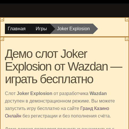
Главная
Игры
Joker Explosion
Демо слот Joker
Explosion от Wazdan —
играть бесплатно
Слот
Joker Explosion
от разработчика
Wazdan
доступен в демонстрационном режиме. Вы можете
запустить игру бесплатно на сайте
Гранд Казино
Онлайн
без регистрации и без пополнения счёта.