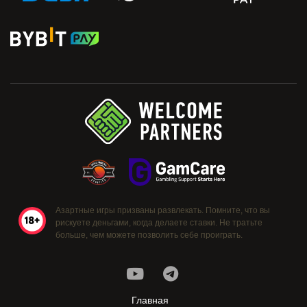
Азартные игры призваны развлекать. Помните, что вы
рискуете деньгами, когда делаете ставки. Не тратьте
больше, чем можете позволить себе проиграть.
Главная