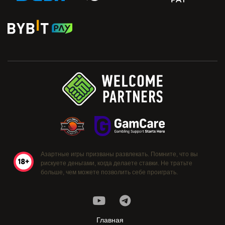
Азартные игры призваны развлекать. Помните, что вы
рискуете деньгами, когда делаете ставки. Не тратьте
больше, чем можете позволить себе проиграть.
Главная