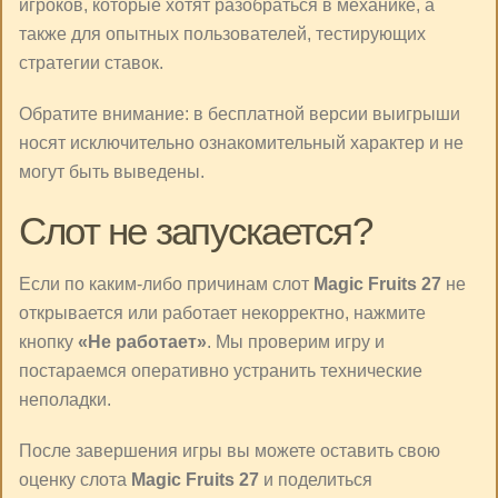
игроков, которые хотят разобраться в механике, а
также для опытных пользователей, тестирующих
стратегии ставок.
Обратите внимание: в бесплатной версии выигрыши
носят исключительно ознакомительный характер и не
могут быть выведены.
Слот не запускается?
Если по каким-либо причинам слот
Magic Fruits 27
не
открывается или работает некорректно, нажмите
кнопку
«Не работает»
. Мы проверим игру и
постараемся оперативно устранить технические
неполадки.
После завершения игры вы можете оставить свою
оценку слота
Magic Fruits 27
и поделиться