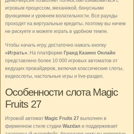
Демо-версия позволяет полностью ознакомиться с
игровым процессом, механикой, бонусными
функциями и уровнем волатильности. Все раунды
проходят на виртуальные кредиты, поэтому вы ничем
не рискуете и можете играть в удобном темпе.
Чтобы начать игру, достаточно нажать кнопку
«Играть»
. На платформе
Гранд Казино Онлайн
представлено более 10 000 игровых автоматов от
ведущих провайдеров, включая классические слоты,
видеослоты, настольные игры и live-раздел.
Особенности слота Magic
Fruits 27
Игровой автомат
Magic Fruits 27
выполнен в
фирменном стиле студии
Wazdan
и поддерживает
адаптивный интерфейс, благодаря чему он корректно