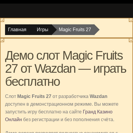
Главная
Игры
Magic Fruits 27
Демо слот Magic Fruits
27 от Wazdan — играть
бесплатно
Слот
Magic Fruits 27
от разработчика
Wazdan
доступен в демонстрационном режиме. Вы можете
запустить игру бесплатно на сайте
Гранд Казино
Онлайн
без регистрации и без пополнения счёта.