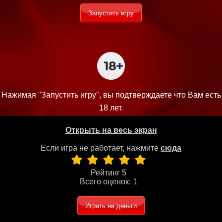
Запустить игру
Нажимая "Запустить игру", вы подтверждаете что Вам есть
18 лет.
Открыть на весь экран
Если игра не работает, нажмите
сюда
Рейтинг
5
Всего оценок:
1
Играть на деньги