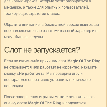
для новых игроков, которые хотят разобраться в
механике, а также для опытных пользователей,
тестирующих стратегии ставок.
Обратите внимание: в бесплатной версии выигрыши
носят исключительно ознакомительный характер и не
могут быть выведены.
Слот не запускается?
Если по каким-либо причинам слот
Magic Of The Ring
не открывается или работает некорректно, нажмите
кнопку
«Не работает»
. Мы проверим игру и
постараемся оперативно устранить технические
неполадки.
После завершения игры вы можете оставить свою
оценку слота
Magic Of The Ring
и поделиться