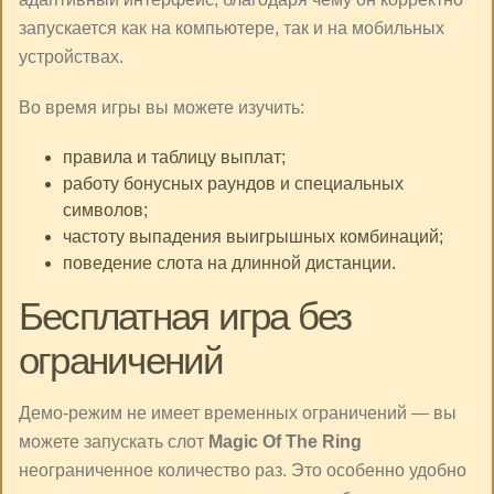
запускается как на компьютере, так и на мобильных
устройствах.
Во время игры вы можете изучить:
правила и таблицу выплат;
работу бонусных раундов и специальных
символов;
частоту выпадения выигрышных комбинаций;
поведение слота на длинной дистанции.
Бесплатная игра без
ограничений
Демо-режим не имеет временных ограничений — вы
можете запускать слот
Magic Of The Ring
неограниченное количество раз. Это особенно удобно