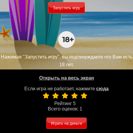
Запустить игру
Нажимая "Запустить игру", вы подтверждаете что Вам есть
18 лет.
Открыть на весь экран
Если игра не работает, нажмите
сюда
Рейтинг
5
Всего оценок:
1
Играть на деньги