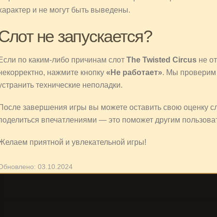
характер и не могут быть выведены.
Слот не запускается?
Если по каким-либо причинам слот
The Twisted Circus
не от
некорректно, нажмите кнопку
«Не работает»
. Мы проверим
устранить технические неполадки.
После завершения игры вы можете оставить свою оценку с
поделиться впечатлениями — это поможет другим пользова
Желаем приятной и увлекательной игры!
Обновлено:
03.10.2024