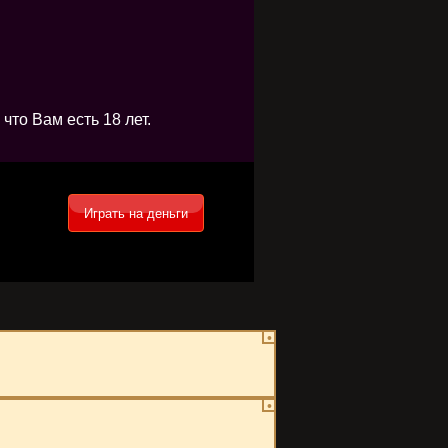
что Вам есть 18 лет.
Играть на деньги