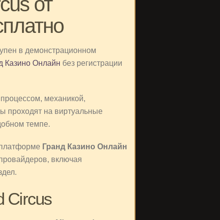
cus от
сплатно
упен в демонстрационном
д Казино Онлайн
без регистрации
 процессом, механикой,
ы проходят на виртуальные
добном темпе.
 платформе
Гранд Казино Онлайн
 провайдеров, включая
здел.
 Circus