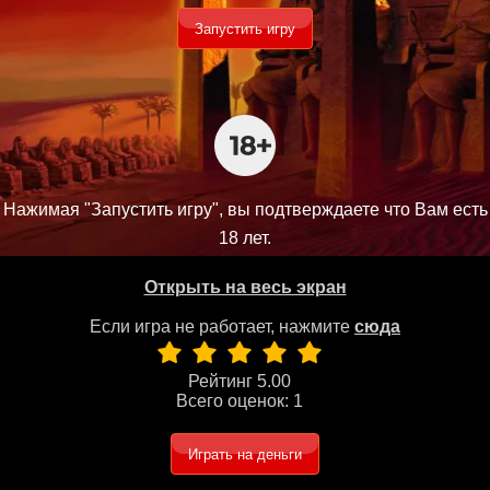
Запустить игру
Нажимая "Запустить игру", вы подтверждаете что Вам есть
18 лет.
Открыть на весь экран
Если игра не работает, нажмите
сюда
Рейтинг
5.00
Всего оценок:
1
Играть на деньги