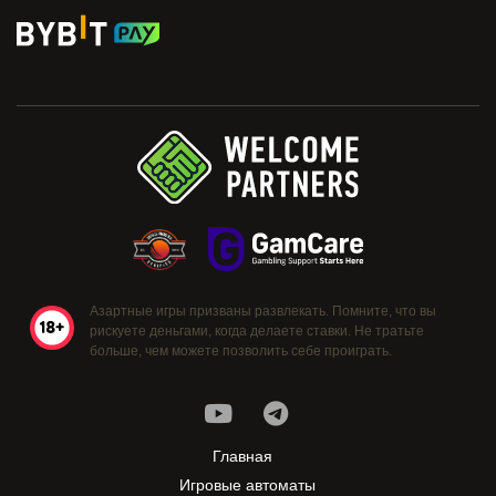
Азартные игры призваны развлекать. Помните, что вы
рискуете деньгами, когда делаете ставки. Не тратьте
больше, чем можете позволить себе проиграть.
Главная
Игровые автоматы