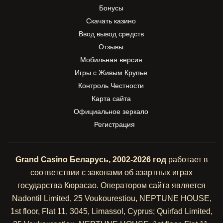
Бонусы
Скачать казино
Ввод вывод средств
Отзывы
Мобильная версия
Игры с Живым Крупье
Контроль Честности
Карта сайта
Официальное зеркало
Регистрация
Grand Casino Беларусь, 2002-2026 год
работает в
соответствии с законами об азартных играх
государства Кюрасао. Оператором сайта является
Nadontil Limited, 25 Voukourestiou, NEPTUNE HOUSE,
1st floor, Flat 11, 3045, Limassol, Cyprus; Quirfad Limited,