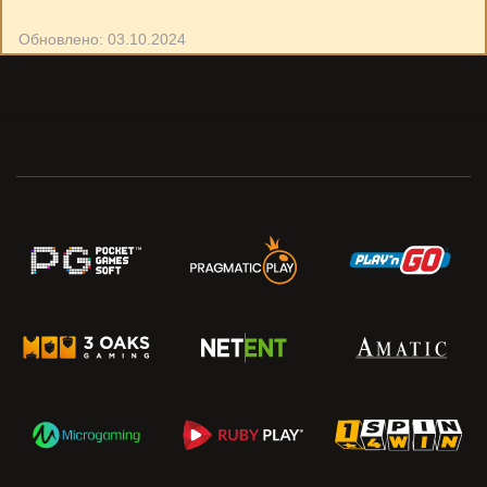
Обновлено:
03.10.2024