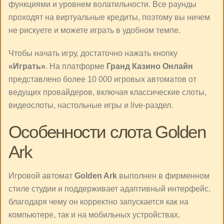
функциями и уровнем волатильности. Все раунды
проходят на виртуальные кредиты, поэтому вы ничем
не рискуете и можете играть в удобном темпе.
Чтобы начать игру, достаточно нажать кнопку
«Играть»
. На платформе
Гранд Казино Онлайн
представлено более 10 000 игровых автоматов от
ведущих провайдеров, включая классические слоты,
видеослоты, настольные игры и live-раздел.
Особенности слота Golden
Ark
Игровой автомат
Golden Ark
выполнен в фирменном
стиле студии
и поддерживает адаптивный интерфейс,
благодаря чему он корректно запускается как на
компьютере, так и на мобильных устройствах.