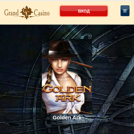
ВХОД
Golden Ark