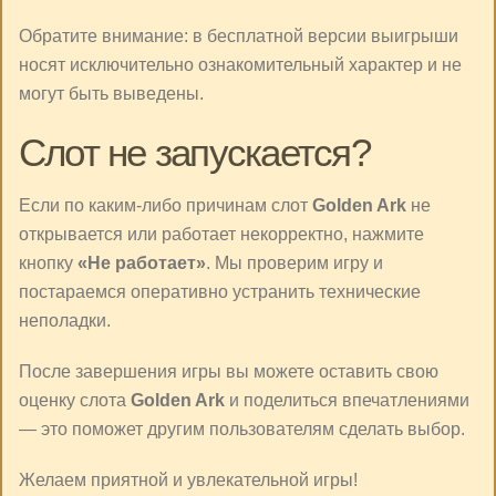
Обратите внимание: в бесплатной версии выигрыши
носят исключительно ознакомительный характер и не
могут быть выведены.
Слот не запускается?
Если по каким-либо причинам слот
Golden Ark
не
открывается или работает некорректно, нажмите
кнопку
«Не работает»
. Мы проверим игру и
постараемся оперативно устранить технические
неполадки.
После завершения игры вы можете оставить свою
оценку слота
Golden Ark
и поделиться впечатлениями
— это поможет другим пользователям сделать выбор.
Желаем приятной и увлекательной игры!