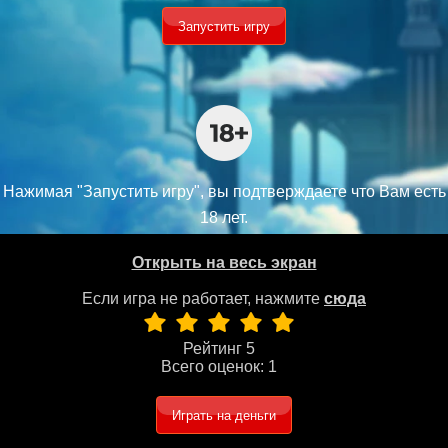
Запустить игру
Нажимая "Запустить игру", вы подтверждаете что Вам есть
18 лет.
Открыть на весь экран
Если игра не работает, нажмите
сюда
Рейтинг
5
Всего оценок:
1
Играть на деньги