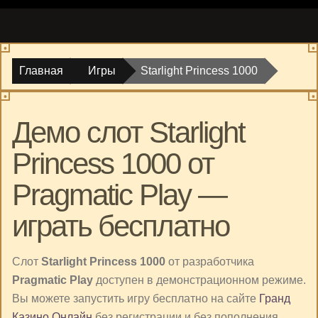
Главная
Игры
Starlight Princess 1000
Демо слот Starlight
Princess 1000 от
Pragmatic Play —
играть бесплатно
Слот
Starlight Princess 1000
от разработчика
Pragmatic Play
доступен в демонстрационном режиме.
Вы можете запустить игру бесплатно на сайте
Гранд
Казино Онлайн
без регистрации и без пополнения