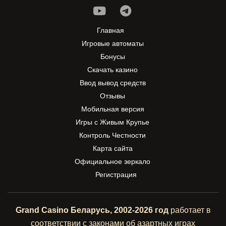
Главная
Игровые автоматы
Бонусы
Скачать казино
Ввод вывод средств
Отзывы
Мобильная версия
Игры с Живым Крупье
Контроль Честности
Карта сайта
Официальное зеркало
Регистрация
Grand Casino Беларусь, 2002-2026 год
работает в
соответствии с законами об азартных играх