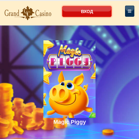
ВХОД
Magic Piggy