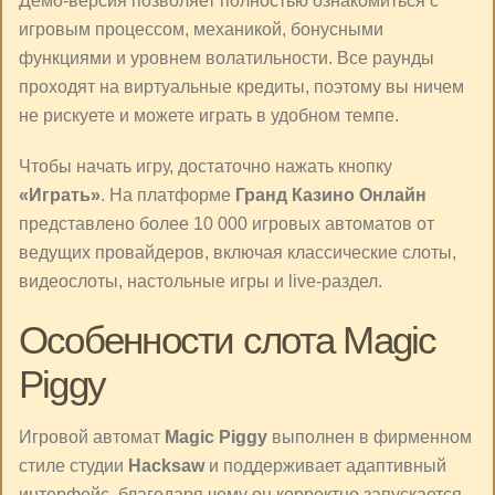
Демо-версия позволяет полностью ознакомиться с
игровым процессом, механикой, бонусными
функциями и уровнем волатильности. Все раунды
проходят на виртуальные кредиты, поэтому вы ничем
не рискуете и можете играть в удобном темпе.
Чтобы начать игру, достаточно нажать кнопку
«Играть»
. На платформе
Гранд Казино Онлайн
представлено более 10 000 игровых автоматов от
ведущих провайдеров, включая классические слоты,
видеослоты, настольные игры и live-раздел.
Особенности слота Magic
Piggy
Игровой автомат
Magic Piggy
выполнен в фирменном
стиле студии
Hacksaw
и поддерживает адаптивный
интерфейс, благодаря чему он корректно запускается