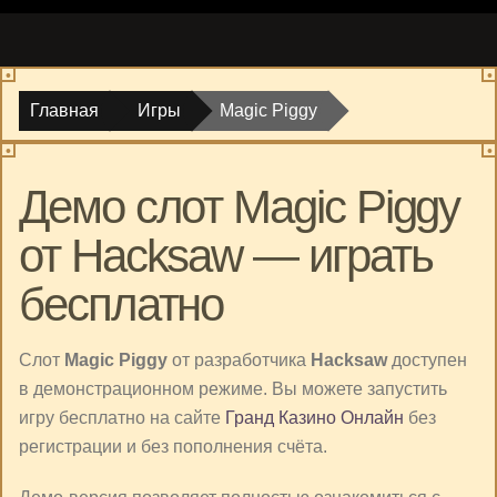
Главная
Игры
Magic Piggy
Демо слот Magic Piggy
от Hacksaw — играть
бесплатно
Слот
Magic Piggy
от разработчика
Hacksaw
доступен
в демонстрационном режиме. Вы можете запустить
игру бесплатно на сайте
Гранд Казино Онлайн
без
регистрации и без пополнения счёта.