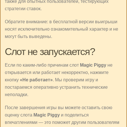
также для опытных пользователей, тестирующих
стратегии ставок.
Обратите внимание: в бесплатной версии выигрыши
носят исключительно ознакомительный характер и не
могут быть выведены.
Слот не запускается?
Если по каким-либо причинам слот
Magic Piggy
не
открывается или работает некорректно, нажмите
кнопку
«Не работает»
. Мы проверим игру и
постараемся оперативно устранить технические
неполадки.
После завершения игры вы можете оставить свою
оценку слота
Magic Piggy
и поделиться
впечатлениями — это поможет другим пользователям