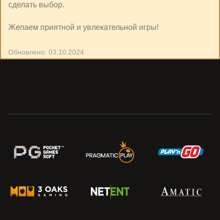
сделать выбор.
Желаем приятной и увлекательной игры!
Обновлено:
03.10.2024