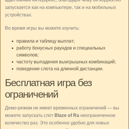
запускается как на компьютере, так и на мобильных
устройствах.
Во время игры вы можете изучить:
правила и таблицу выплат;
работу бонусных раундов и специальных
символов;
частоту выпадения выигрышных комбинаций;
поведение слота на длинной дистанции.
Бесплатная игра без
ограничений
Демо-режим не имеет временных ограничений — вы
можете запускать слот
Blaze of Ra
неограниченное
количество раз. Это особенно удобно для новых