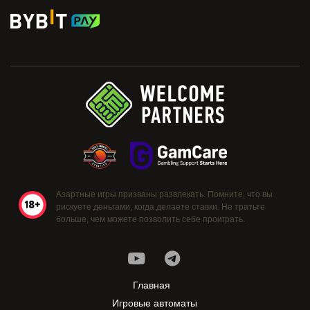
Азартные игры призваны развлекать. Помните, что вы
рискуете деньгами, когда делаете ставки. Не тратьте
больше, чем можете позволить себе проиграть.
Главная
Игровые автоматы