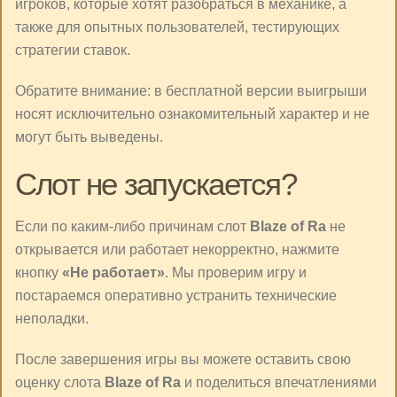
игроков, которые хотят разобраться в механике, а
также для опытных пользователей, тестирующих
стратегии ставок.
Обратите внимание: в бесплатной версии выигрыши
носят исключительно ознакомительный характер и не
могут быть выведены.
Слот не запускается?
Если по каким-либо причинам слот
Blaze of Ra
не
открывается или работает некорректно, нажмите
кнопку
«Не работает»
. Мы проверим игру и
постараемся оперативно устранить технические
неполадки.
После завершения игры вы можете оставить свою
оценку слота
Blaze of Ra
и поделиться впечатлениями