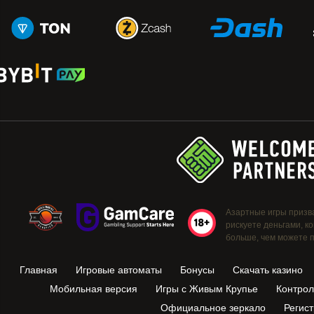
Азартные игры призва
рискуете деньгами, ко
больше, чем можете п
Главная
Игровые автоматы
Бонусы
Скачать казино
Мобильная версия
Игры с Живым Крупье
Контрол
Официальное зеркало
Регис