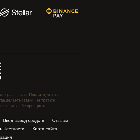
ны развлекать. Помните, что вы
гда делаете ставки. Не тратьте
озволить себе проиграть.
Ввод вывод средств
Отзывы
ь Честности
Карта сайта
трация