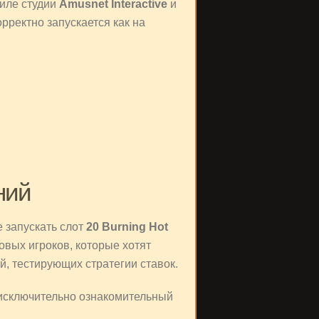
иле студии
Amusnet Interactive
и
рректно запускается как на
ний
 запускать слот
20 Burning Hot
овых игроков, которые хотят
й, тестирующих стратегии ставок.
 исключительно ознакомительный