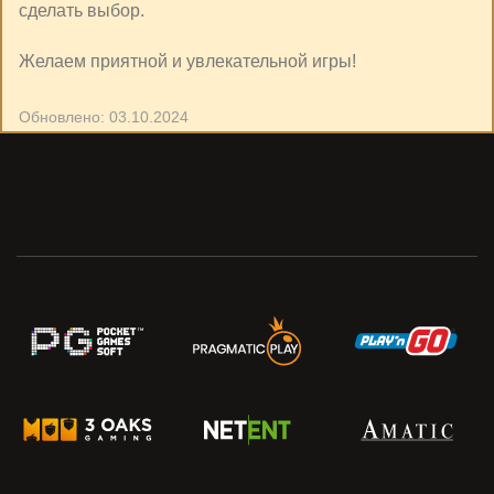
сделать выбор.
Желаем приятной и увлекательной игры!
Обновлено:
03.10.2024