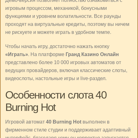
Демо-версия позволяет полностью ознакомиться с
игровым процессом, механикой, бонусными
функциями и уровнем волатильности. Все раунды
проходят на виртуальные кредиты, поэтому вы ничем
не рискуете и можете играть в удобном темпе.
Чтобы начать игру, достаточно нажать кнопку
«Играть»
. На платформе
Гранд Казино Онлайн
представлено более 10 000 игровых автоматов от
ведущих провайдеров, включая классические слоты,
видеослоты, настольные игры и live-раздел.
Особенности слота 40
Burning Hot
Игровой автомат
40 Burning Hot
выполнен в
фирменном стиле студии
и поддерживает адаптивный
интерфейс, благодаря чему он корректно запускается