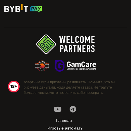
Азартные игры призваны развлекать. Помните, что вы
рискуете деньгами, когда делаете ставки. Не тратьте
больше, чем можете позволить себе проиграть.
Главная
Игровые автоматы