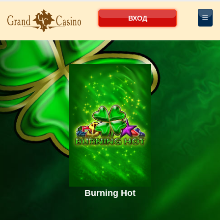
ВХОД
Burning Hot