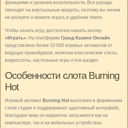
функциями и уровнем волатильности. Все раунды
проходят на виртуальные кредиты, поэтому вы ничем
не рискуете и можете играть в удобном темпе.
Чтобы начать игру, достаточно нажать кнопку
«Играть»
. На платформе
Гранд Казино Онлайн
представлено более 10 000 игровых автоматов от
ведущих провайдеров, включая классические слоты,
видеослоты, настольные игры и live-раздел.
Особенности слота Burning
Hot
Игровой автомат
Burning Hot
выполнен в фирменном
стиле студии
и поддерживает адаптивный интерфейс,
благодаря чему он корректно запускается как на
компьютере, так и на мобильных устройствах.