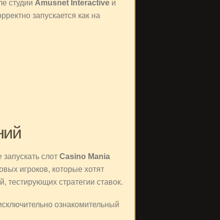
ле студии
Amusnet Interactive
и
рректно запускается как на
ний
 запускать слот
Casino Mania
овых игроков, которые хотят
й, тестирующих стратегии ставок.
 исключительно ознакомительный