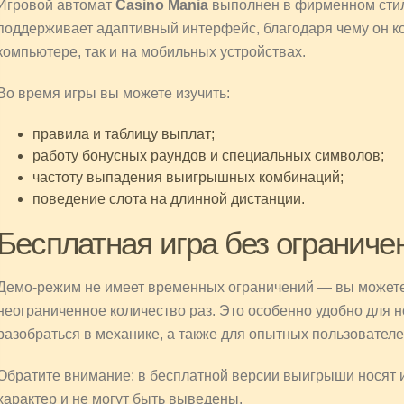
Игровой автомат
Casino Mania
выполнен в фирменном сти
поддерживает адаптивный интерфейс, благодаря чему он ко
компьютере, так и на мобильных устройствах.
Во время игры вы можете изучить:
правила и таблицу выплат;
работу бонусных раундов и специальных символов;
частоту выпадения выигрышных комбинаций;
поведение слота на длинной дистанции.
Бесплатная игра без ограниче
Демо-режим не имеет временных ограничений — вы можете
неограниченное количество раз. Это особенно удобно для н
разобраться в механике, а также для опытных пользователе
Обратите внимание: в бесплатной версии выигрыши носят
характер и не могут быть выведены.