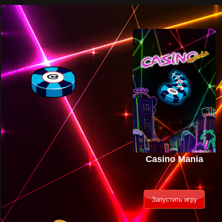
Casino Mania
Запустить игру