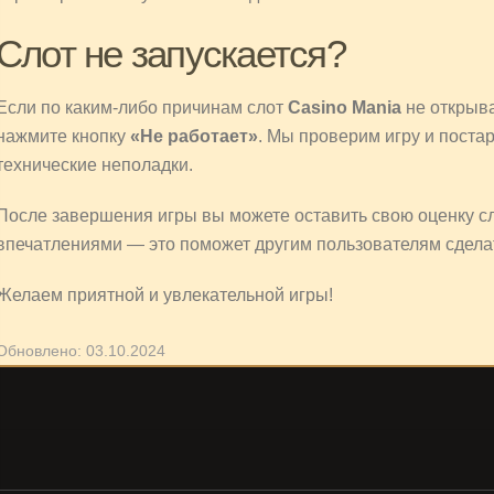
Слот не запускается?
Если по каким-либо причинам слот
Casino Mania
не открыва
нажмите кнопку
«Не работает»
. Мы проверим игру и поста
технические неполадки.
После завершения игры вы можете оставить свою оценку с
впечатлениями — это поможет другим пользователям сдела
Желаем приятной и увлекательной игры!
Обновлено:
03.10.2024