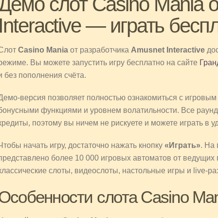
Демо слот Casino Mania 
Interactive — играть бесп
Слот
Casino Mania
от разработчика
Amusnet Interactive
дос
режиме. Вы можете запустить игру бесплатно на сайте
Гран
и без пополнения счёта.
Демо-версия позволяет полностью ознакомиться с игровым
бонусными функциями и уровнем волатильности. Все раунд
кредиты, поэтому вы ничем не рискуете и можете играть в у
Чтобы начать игру, достаточно нажать кнопку
«Играть»
. На
представлено более 10 000 игровых автоматов от ведущих
классические слоты, видеослоты, настольные игры и live-ра
Особенности слота Casino Man