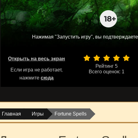
Нажимая "Запустить игру", вы подтверждаете 
Открыть на весь экран
Рейтинг
5
Если игра не работает,
Всего оценок:
1
нажмите
сюда
Главная
Игры
Fortune Spells