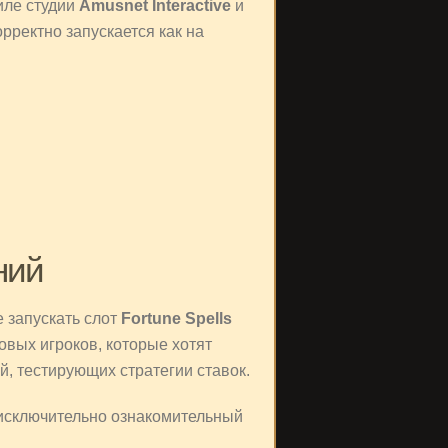
иле студии
Amusnet Interactive
и
рректно запускается как на
ний
 запускать слот
Fortune Spells
овых игроков, которые хотят
й, тестирующих стратегии ставок.
 исключительно ознакомительный