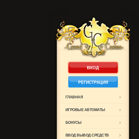
ВХОД
РЕГИСТРАЦИЯ
ГЛАВНАЯ
ИГРОВЫЕ АВТОМАТЫ
БОНУСЫ
ВВОД ВЫВОД СРЕДСТВ