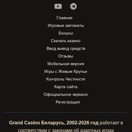
Главная
Игровые автоматы
Бонусы
Скачать казино
Ввод вывод средств
Отзывы
Мобильная версия
Игры с Живым Крупье
Контроль Честности
Карта сайта
Официальное зеркало
Регистрация
Grand Casino Беларусь, 2002-2026 год
работает в
соответствии с законами об азартных играх