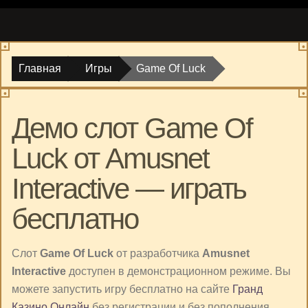
Главная
Игры
Game Of Luck
Демо слот Game Of
Luck от Amusnet
Interactive — играть
бесплатно
Слот
Game Of Luck
от разработчика
Amusnet
Interactive
доступен в демонстрационном режиме. Вы
можете запустить игру бесплатно на сайте
Гранд
Казино Онлайн
без регистрации и без пополнения