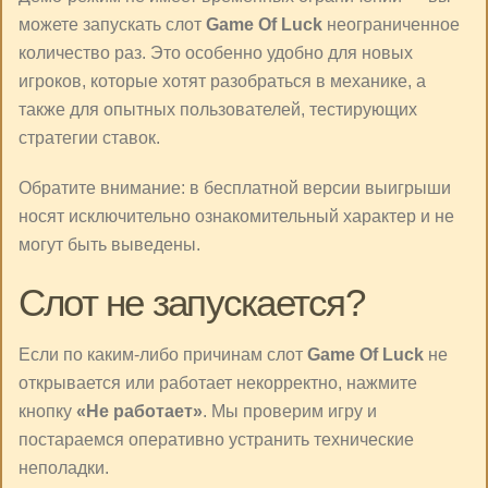
можете запускать слот
Game Of Luck
неограниченное
количество раз. Это особенно удобно для новых
игроков, которые хотят разобраться в механике, а
также для опытных пользователей, тестирующих
стратегии ставок.
Обратите внимание: в бесплатной версии выигрыши
носят исключительно ознакомительный характер и не
могут быть выведены.
Слот не запускается?
Если по каким-либо причинам слот
Game Of Luck
не
открывается или работает некорректно, нажмите
кнопку
«Не работает»
. Мы проверим игру и
постараемся оперативно устранить технические
неполадки.