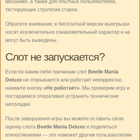
механике, а также для опытных пользователей,
тестирующих стратегии ставок.
Обратите внимание: в бесплатной версии выигрыши
носят исключительно ознакомительный характер и не
могут быть выведены.
Слот не запускается?
Если по каким-либо причинам слот
Beetle Mania
Deluxe
не открывается или работает некорректно,
нажмите кнопку
«Не работает»
. Мы проверим игру и
постараемся оперативно устранить технические
неполадки.
После завершения игры вы можете оставить свою
оценку слота
Beetle Mania Deluxe
и поделиться
впечатлениями — это поможет другим пользователям