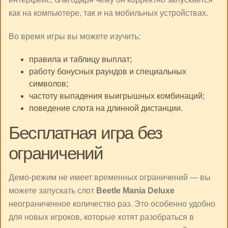
как на компьютере, так и на мобильных устройствах.
Во время игры вы можете изучить:
правила и таблицу выплат;
работу бонусных раундов и специальных
символов;
частоту выпадения выигрышных комбинаций;
поведение слота на длинной дистанции.
Бесплатная игра без
ограничений
Демо-режим не имеет временных ограничений — вы
можете запускать слот
Beetle Mania Deluxe
неограниченное количество раз. Это особенно удобно
для новых игроков, которые хотят разобраться в