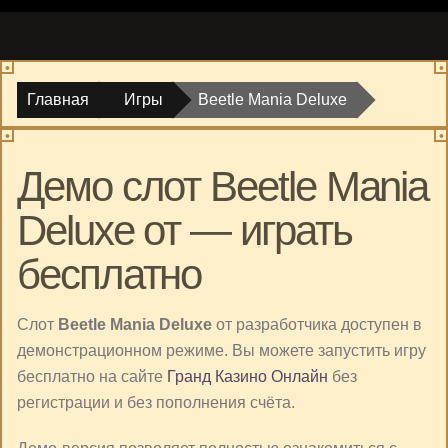
Главная
Игры
Beetle Mania Deluxe
Демо слот Beetle Mania
Deluxe от — играть
бесплатно
Слот
Beetle Mania Deluxe
от разработчика
доступен в
демонстрационном режиме. Вы можете запустить игру
бесплатно на сайте
Гранд Казино Онлайн
без
регистрации и без пополнения счёта.