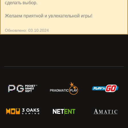
сделать выбор.
Желаем приятной и увлекательной игры!
Обновлено:
03.10.2024