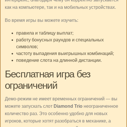
как на компьютере, так и на мобильных устройствах.
Во время игры вы можете изучить:
правила и таблицу выплат;
работу бонусных раундов и специальных
символов;
частоту выпадения выигрышных комбинаций;
поведение слота на длинной дистанции.
Бесплатная игра без
ограничений
Демо-режим не имеет временных ограничений — вы
можете запускать слот
Diamond Trio
неограниченное
количество раз. Это особенно удобно для новых
игроков, которые хотят разобраться в механике, а