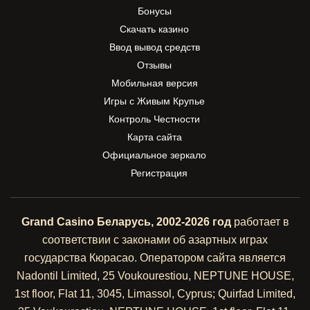
Бонусы
Скачать казино
Ввод вывод средств
Отзывы
Мобильная версия
Игры с Живым Крупье
Контроль Честности
Карта сайта
Официальное зеркало
Регистрация
Grand Casino Беларусь, 2002-2026 год
работает в
соответствии с законами об азартных играх
государства Кюрасао. Оператором сайта является
Nadontil Limited, 25 Voukourestiou, NEPTUNE HOUSE,
1st floor, Flat 11, 3045, Limassol, Cyprus; Quirfad Limited,