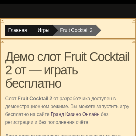
Главная
Игры
Fruit Cocktail 2
Демо слот Fruit Cocktail
2 от — играть
бесплатно
Слот
Fruit Cocktail 2
от разработчика
доступен в
демонстрационном режиме. Вы можете запустить игру
бесплатно на сайте
Гранд Казино Онлайн
без
регистрации и без пополнения счёта.