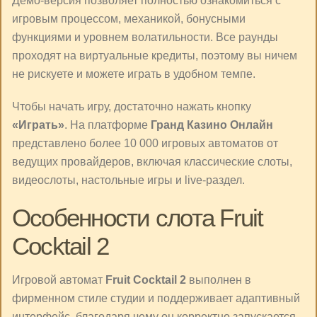
Демо-версия позволяет полностью ознакомиться с
игровым процессом, механикой, бонусными
функциями и уровнем волатильности. Все раунды
проходят на виртуальные кредиты, поэтому вы ничем
не рискуете и можете играть в удобном темпе.
Чтобы начать игру, достаточно нажать кнопку
«Играть»
. На платформе
Гранд Казино Онлайн
представлено более 10 000 игровых автоматов от
ведущих провайдеров, включая классические слоты,
видеослоты, настольные игры и live-раздел.
Особенности слота Fruit
Cocktail 2
Игровой автомат
Fruit Cocktail 2
выполнен в
фирменном стиле студии
и поддерживает адаптивный
интерфейс, благодаря чему он корректно запускается