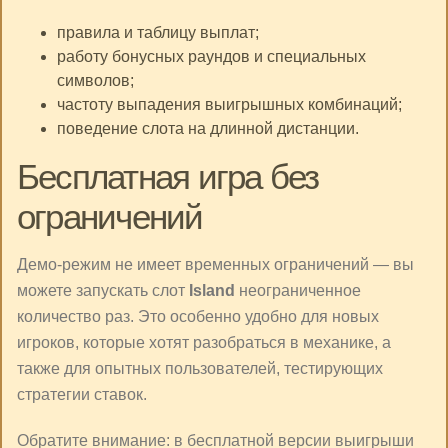
правила и таблицу выплат;
работу бонусных раундов и специальных
символов;
частоту выпадения выигрышных комбинаций;
поведение слота на длинной дистанции.
Бесплатная игра без
ограничений
Демо-режим не имеет временных ограничений — вы
можете запускать слот
Island
неограниченное
количество раз. Это особенно удобно для новых
игроков, которые хотят разобраться в механике, а
также для опытных пользователей, тестирующих
стратегии ставок.
Обратите внимание: в бесплатной версии выигрыши