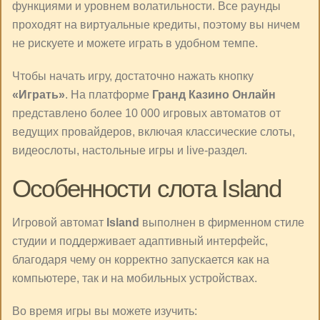
функциями и уровнем волатильности. Все раунды
проходят на виртуальные кредиты, поэтому вы ничем
не рискуете и можете играть в удобном темпе.
Чтобы начать игру, достаточно нажать кнопку
«Играть»
. На платформе
Гранд Казино Онлайн
представлено более 10 000 игровых автоматов от
ведущих провайдеров, включая классические слоты,
видеослоты, настольные игры и live-раздел.
Особенности слота Island
Игровой автомат
Island
выполнен в фирменном стиле
студии
и поддерживает адаптивный интерфейс,
благодаря чему он корректно запускается как на
компьютере, так и на мобильных устройствах.
Во время игры вы можете изучить: