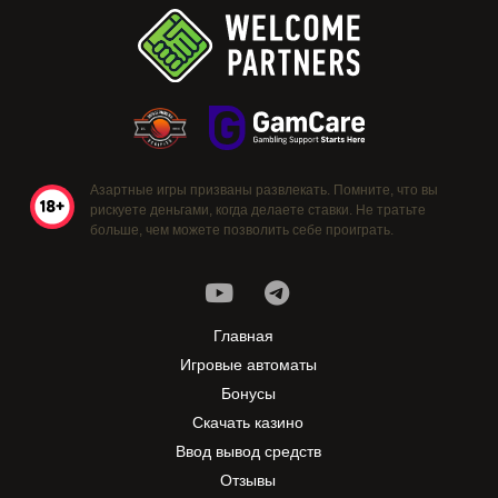
Азартные игры призваны развлекать. Помните, что вы
рискуете деньгами, когда делаете ставки. Не тратьте
больше, чем можете позволить себе проиграть.
Главная
Игровые автоматы
Бонусы
Скачать казино
Ввод вывод средств
Отзывы