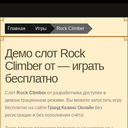
Главная
Игры
Rock Climber
Демо слот Rock
Climber от — играть
бесплатно
Слот
Rock Climber
от разработчика
доступен в
демонстрационном режиме. Вы можете запустить игру
бесплатно на сайте
Гранд Казино Онлайн
без
регистрации и без пополнения счёта.