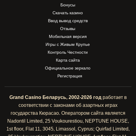
Бонусы
Скачать казино
Ввод вывод средств
Отзывы
Мобильная версия
Игры с Живым Крупье
Контроль Честности
Карта сайта
Официальное зеркало
Регистрация
Grand Casino Беларусь, 2002-2026 год
работает в
соответствии с законами об азартных играх
государства Кюрасао. Оператором сайта является
Nadontil Limited, 25 Voukourestiou, NEPTUNE HOUSE,
1st floor, Flat 11, 3045, Limassol, Cyprus; Quirfad Limited,