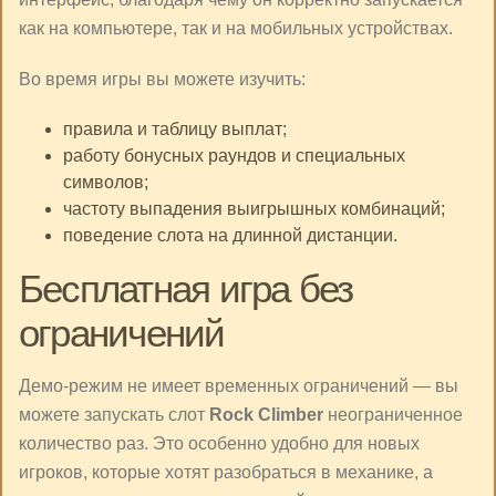
как на компьютере, так и на мобильных устройствах.
Во время игры вы можете изучить:
правила и таблицу выплат;
работу бонусных раундов и специальных
символов;
частоту выпадения выигрышных комбинаций;
поведение слота на длинной дистанции.
Бесплатная игра без
ограничений
Демо-режим не имеет временных ограничений — вы
можете запускать слот
Rock Climber
неограниченное
количество раз. Это особенно удобно для новых
игроков, которые хотят разобраться в механике, а