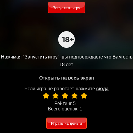
Запустить игру
Нажимая "Запустить игру", вы подтверждаете что Вам есть
18 лет.
Открыть на весь экран
Если игра не работает, нажмите
сюда
Рейтинг
5
Всего оценок:
1
Играть на деньги