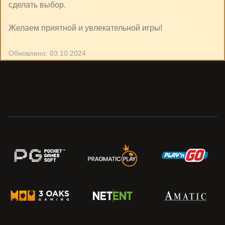
сделать выбор.
Желаем приятной и увлекательной игры!
Обновлено:
03.10.2024